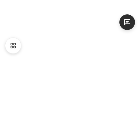
Liên hệ