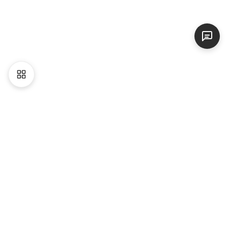
Liên hệ