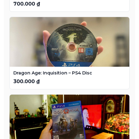
700.000 ₫
Dragon Age: Inquisition – PS4 Disc
300.000 ₫