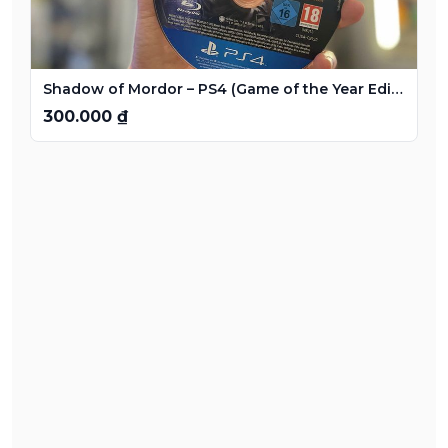
Shadow of Mordor – PS4 (Game of the Year Edition)
300.000 ₫