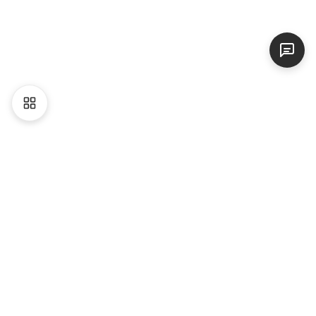
Liên hệ