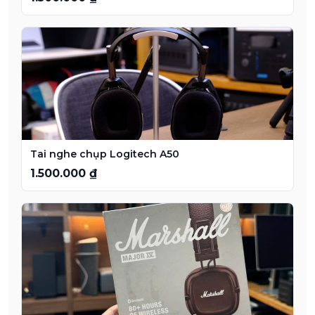
Tai nghe chụp Logitech A50
1.500.000 ₫