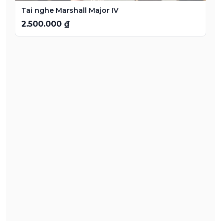
Tai nghe Marshall Major IV
2.500.000 ₫