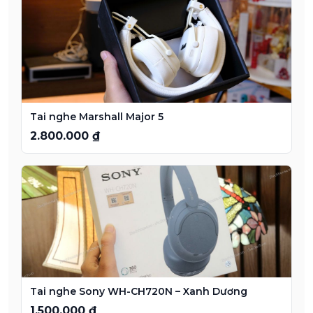
Tai nghe Marshall Major 5
2.800.000 ₫
Tai nghe Sony WH-CH720N – Xanh Dương
1.500.000 ₫