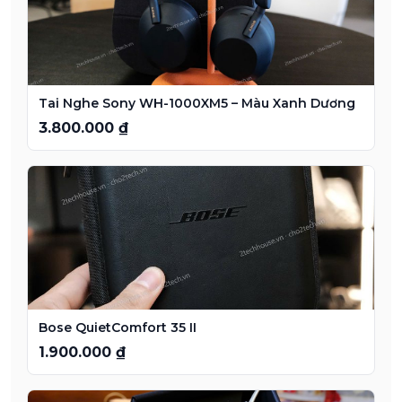
Tai Nghe Sony WH-1000XM5 – Màu Xanh Dương
3.800.000 ₫
Bose QuietComfort 35 II
1.900.000 ₫