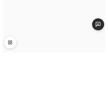
Giới thiệu
Liên hệ