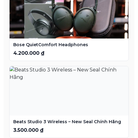
Bose QuietComfort Headphones
4.200.000 ₫
Beats Studio 3 Wireless – New Seal Chính Hãng
3.500.000 ₫