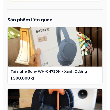
Sản phẩm liên quan
Tai nghe Sony WH-CH720N – Xanh Dương
1.500.000 ₫