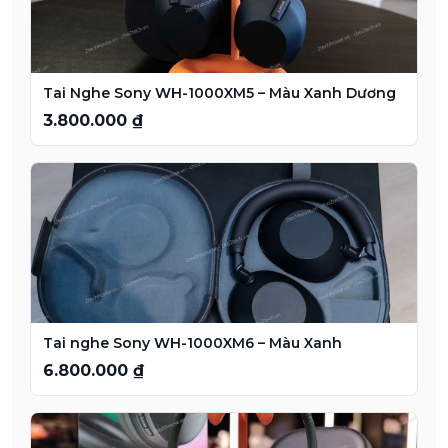
Tai Nghe Sony WH-1000XM5 – Màu Xanh Dương
3.800.000 ₫
Tai nghe Sony WH-1000XM6 – Màu Xanh
6.800.000 ₫