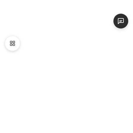
Liên hệ