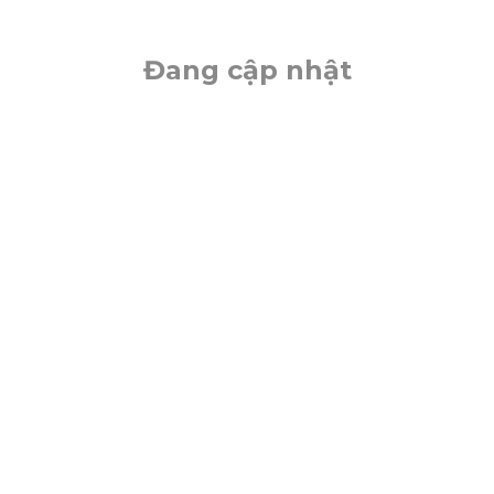
Đang cập nhật