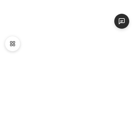
Liên hệ