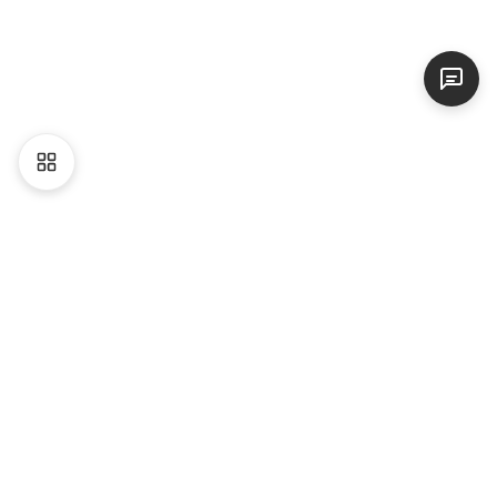
Liên hệ