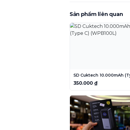
Sản phẩm liên quan
350.000 ₫