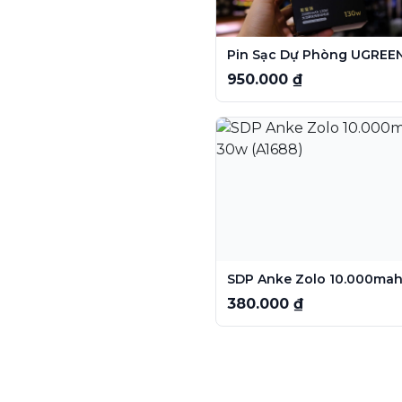
950.000 ₫
380.000 ₫