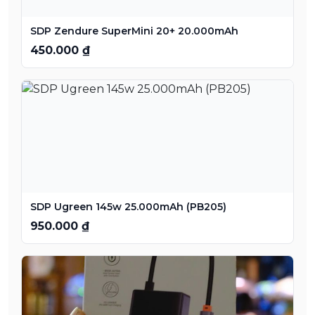
SDP Zendure SuperMini 20+ 20.000mAh
450.000 ₫
SDP Ugreen 145w 25.000mAh (PB205)
950.000 ₫