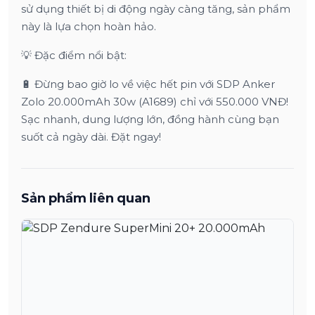
sử dụng thiết bị di động ngày càng tăng, sản phẩm
này là lựa chọn hoàn hảo.
💡 Đặc điểm nổi bật:
🔋 Đừng bao giờ lo về việc hết pin với SDP Anker
Zolo 20.000mAh 30w (A1689) chỉ với 550.000 VNĐ!
Sạc nhanh, dung lượng lớn, đồng hành cùng bạn
suốt cả ngày dài. Đặt ngay!
Sản phẩm liên quan