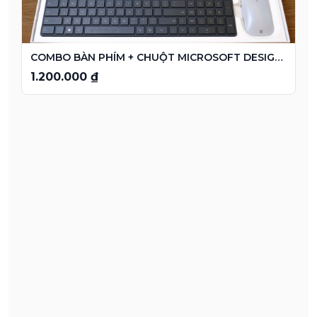
COMBO BÀN PHÍM + CHUỘT MICROSOFT DESIGNER
1.200.000 ₫