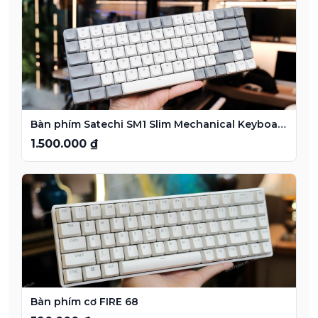
Bàn phím Satechi SM1 Slim Mechanical Keyboard
1.500.000 ₫
Bàn phím cơ FIRE 68