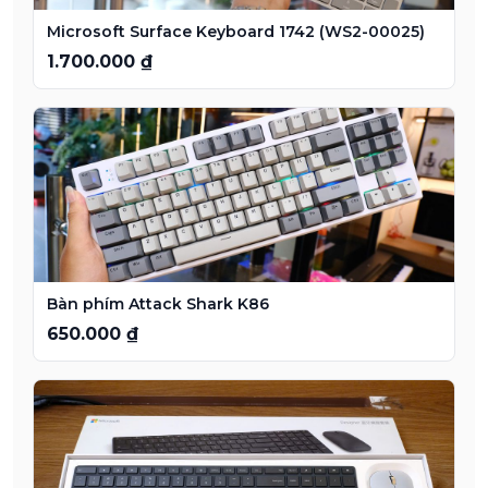
Microsoft Surface Keyboard 1742 (WS2-00025)
1.700.000 ₫
Bàn phím Attack Shark K86
650.000 ₫