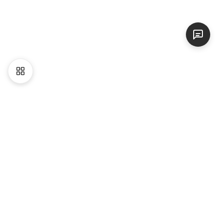
Liên hệ