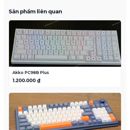
Sản phẩm liên quan
Akko PC98B Plus
1.200.000 ₫