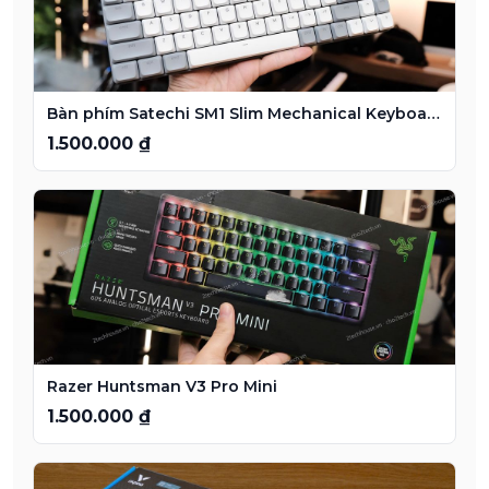
Bàn phím Satechi SM1 Slim Mechanical Keyboard
1.500.000 ₫
Razer Huntsman V3 Pro Mini
1.500.000 ₫