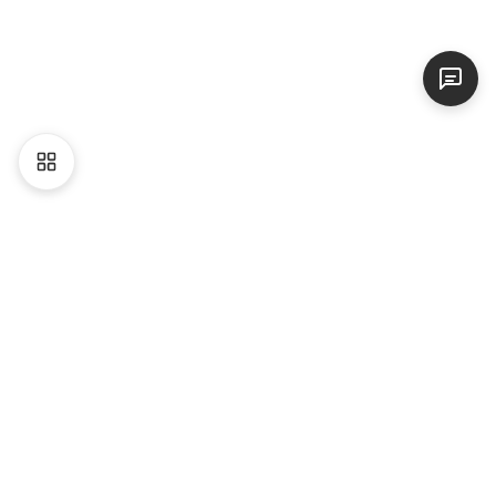
Liên hệ