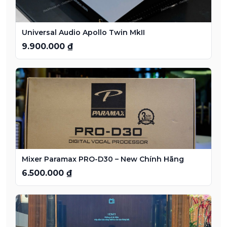
Universal Audio Apollo Twin MkII
9.900.000 ₫
Mixer Paramax PRO-D30 – New Chính Hãng
6.500.000 ₫