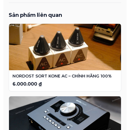
Sản phẩm liên quan
NORDOST SORT KONE AC – CHÍNH HÃNG 100%
6.000.000 ₫