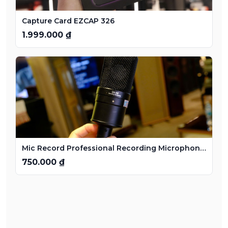
Capture Card EZCAP 326
1.999.000 ₫
Mic Record Professional Recording Microphone SM 8B
750.000 ₫