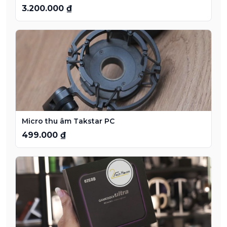
3.200.000 ₫
Micro thu âm Takstar PC
499.000 ₫