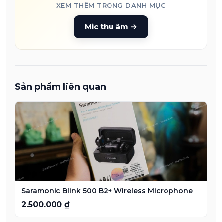
XEM THÊM TRONG DANH MỤC
Mic thu âm
→
Sản phẩm liên quan
Saramonic Blink 500 B2+ Wireless Microphone
2.500.000 ₫