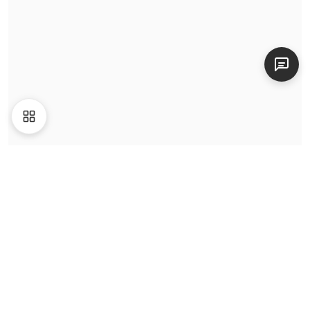
Giới thiệu
Liên hệ