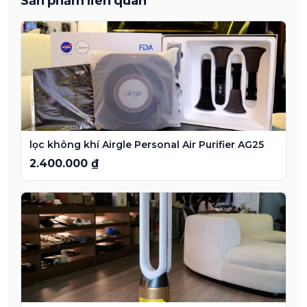
Sản phẩm liên quan
lọc không khí Airgle Personal Air Purifier AG25
2.400.000 ₫