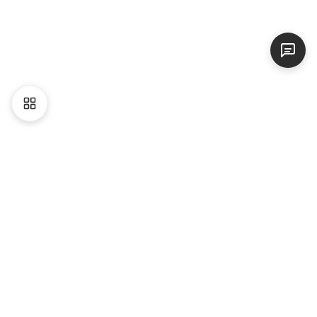
Liên hệ