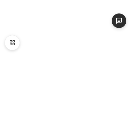
Liên hệ