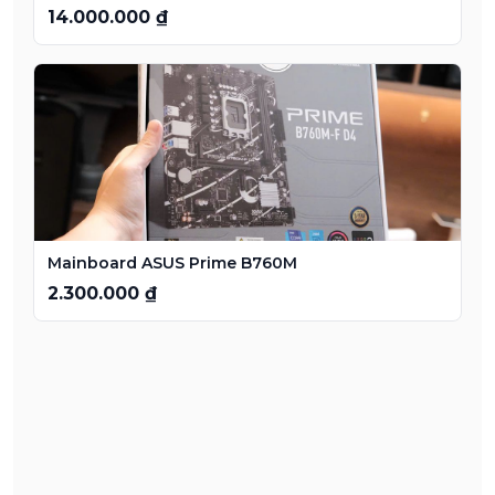
14.000.000 ₫
Mainboard ASUS Prime B760M
2.300.000 ₫