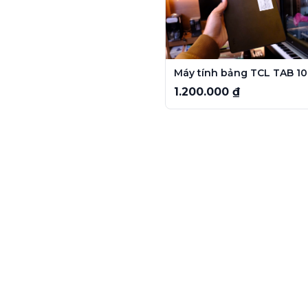
1.200.000 ₫