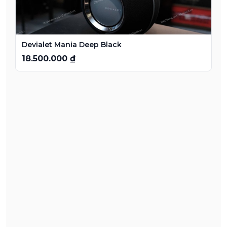
Devialet Mania Deep Black
18.500.000 ₫