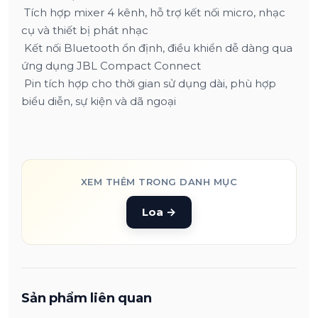
Tích hợp mixer 4 kênh, hỗ trợ kết nối micro, nhạc
cụ và thiết bị phát nhạc
Kết nối Bluetooth ổn định, điều khiển dễ dàng qua
ứng dụng JBL Compact Connect
Pin tích hợp cho thời gian sử dụng dài, phù hợp
biểu diễn, sự kiện và dã ngoại
XEM THÊM TRONG DANH MỤC
Loa
→
Sản phẩm liên quan