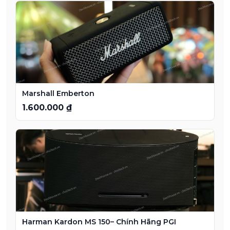
Marshall Emberton
1.600.000 ₫
Harman Kardon MS 150– Chính Hãng PGI