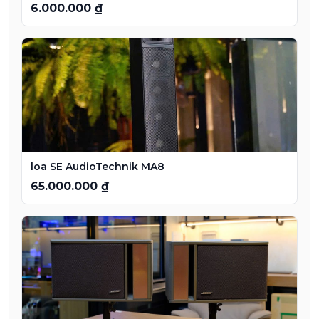
6.000.000 ₫
loa SE AudioTechnik MA8
65.000.000 ₫