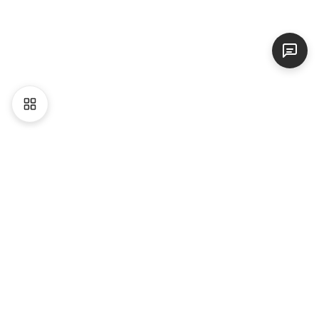
Liên hệ