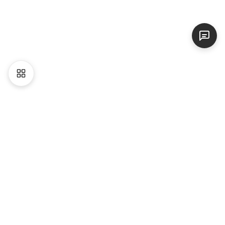
Liên hệ