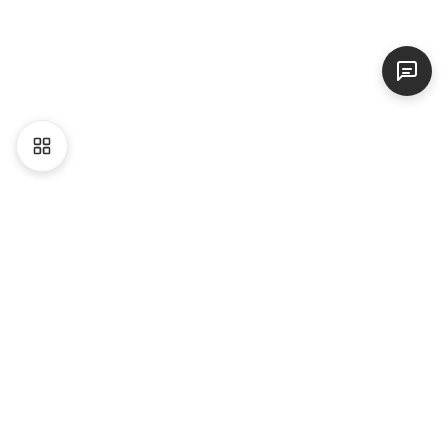
Liên hệ