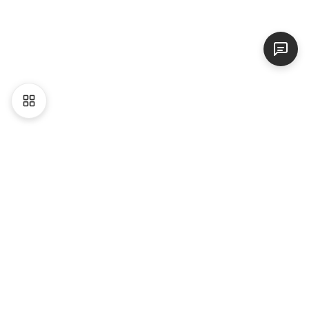
Liên hệ