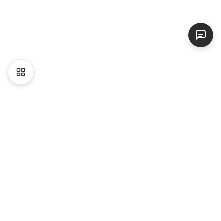
Liên hệ