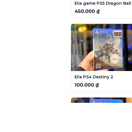
450.000 ₫
Đĩa PS4 Destiny 2
100.000 ₫