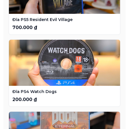
Đĩa PS5 Resident Evil Village
700.000 ₫
Đĩa PS4 Watch Dogs
200.000 ₫