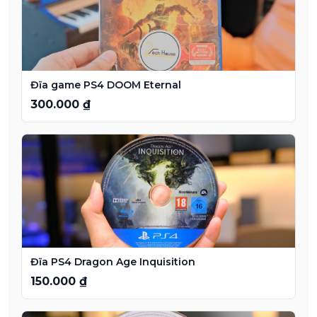
Đĩa game PS4 DOOM Eternal
300.000 ₫
Đĩa PS4 Dragon Age Inquisition
150.000 ₫