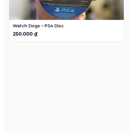
Watch Dogs – PS4 Disc
250.000 ₫