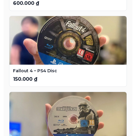
600.000 ₫
Fallout 4 – PS4 Disc
150.000 ₫