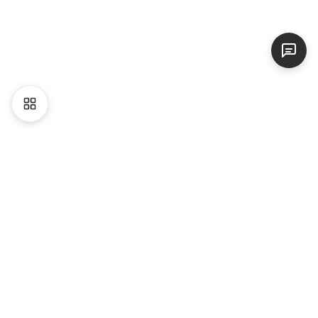
Liên hệ