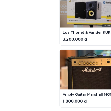
3.200.000 ₫
1.800.000 ₫