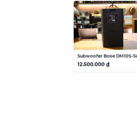
12.500.000 ₫