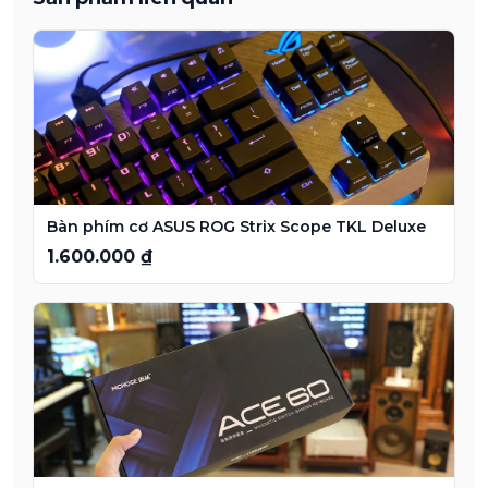
Bàn phím cơ ASUS ROG Strix Scope TKL Deluxe
1.600.000 ₫