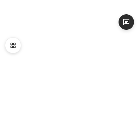
Liên hệ