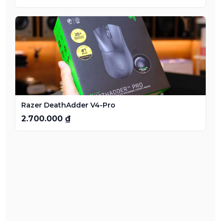
Razer DeathAdder V4-Pro
2.700.000 ₫