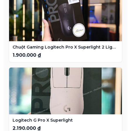
Chuột Gaming Logitech Pro X Superlight 2 Lightspeed
1.900.000 ₫
Logitech G Pro X Superlight
2.190.000 ₫