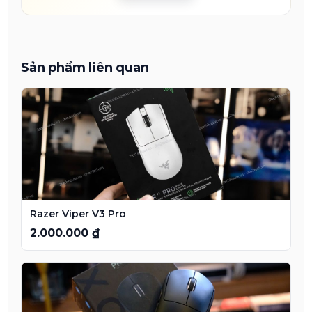
Sản phẩm liên quan
Razer Viper V3 Pro
2.000.000 ₫