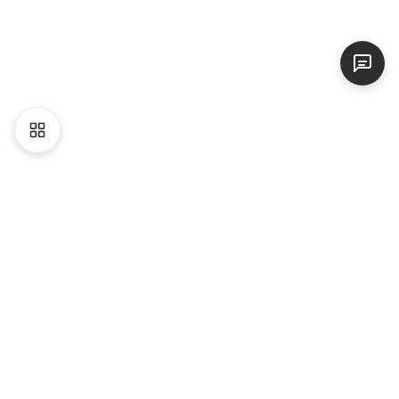
Liên hệ