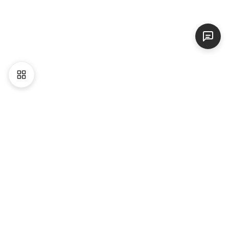
Liên hệ