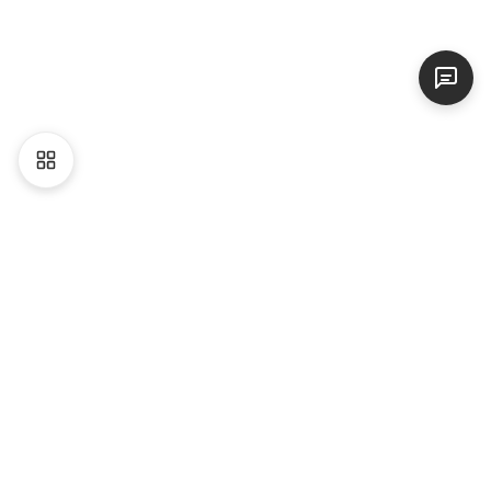
Liên hệ