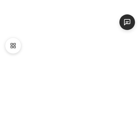
Liên hệ