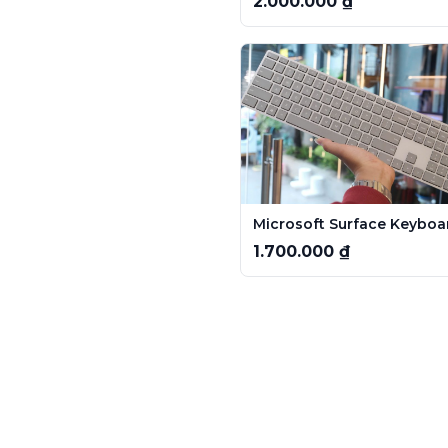
2.000.000 ₫
1.700.000 ₫