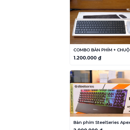
1.200.000 ₫