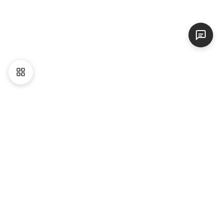
Liên hệ