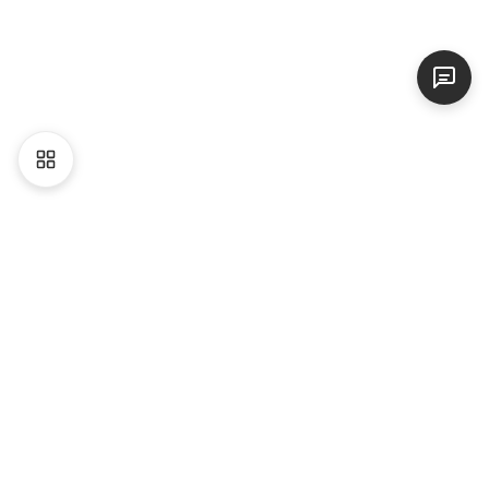
Liên hệ