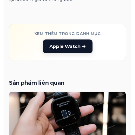
XEM THÊM TRONG DANH MỤC
Apple Watch
→
Sản phẩm liên quan