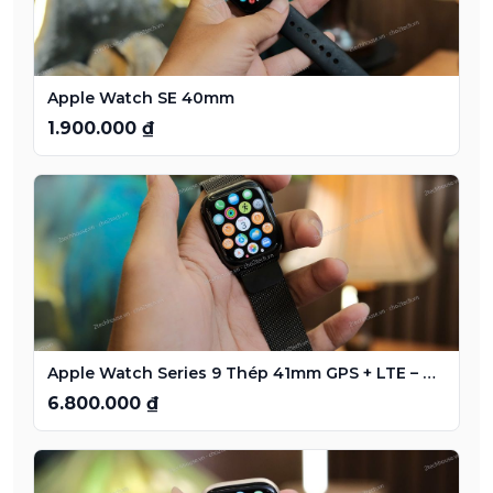
Apple Watch SE 40mm
1.900.000 ₫
Apple Watch Series 9 Thép 41mm GPS + LTE – Black
6.800.000 ₫