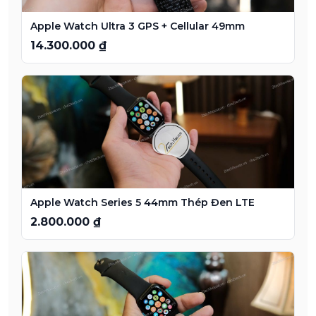
Apple Watch Ultra 3 GPS + Cellular 49mm
14.300.000 ₫
Apple Watch Series 5 44mm Thép Đen LTE
2.800.000 ₫