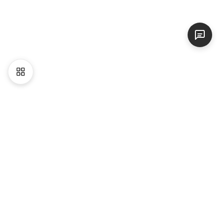
Liên hệ