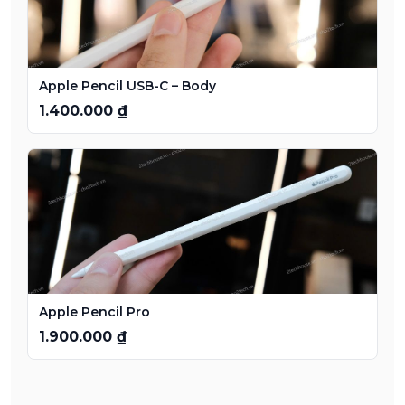
Apple Pencil USB-C – Body
1.400.000 ₫
Apple Pencil Pro
1.900.000 ₫