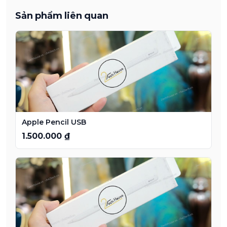
Sản phẩm liên quan
Apple Pencil USB
1.500.000 ₫