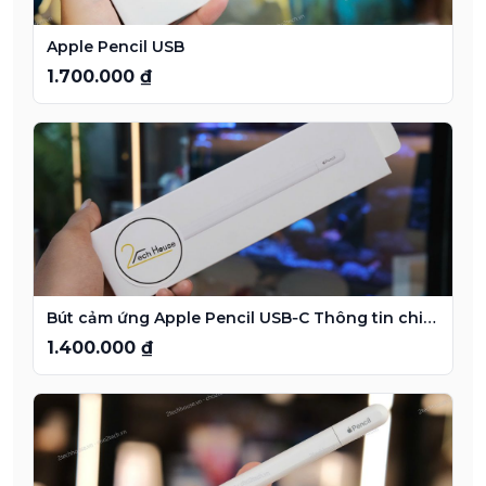
Apple Pencil USB
1.700.000 ₫
Bút cảm ứng Apple Pencil USB‑C Thông tin chi tiết
1.400.000 ₫