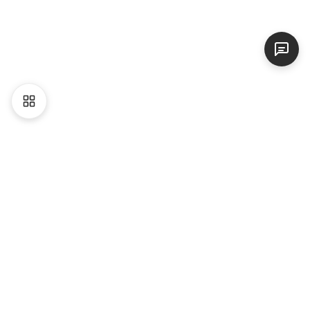
Liên hệ