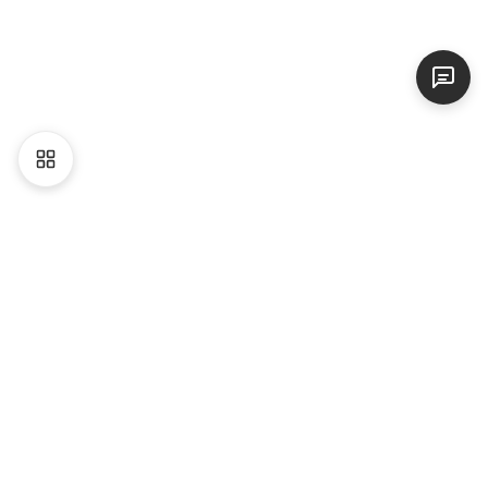
Liên hệ