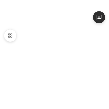
Liên hệ